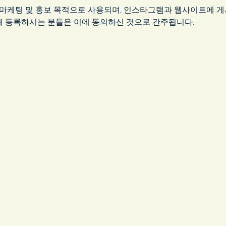
 마케팅 및 홍보 목적으로 사용되며, 인스타그램과 웹사이트에 게
해 등록하시는 분들은 이에 동의하신 것으로 간주됩니다.