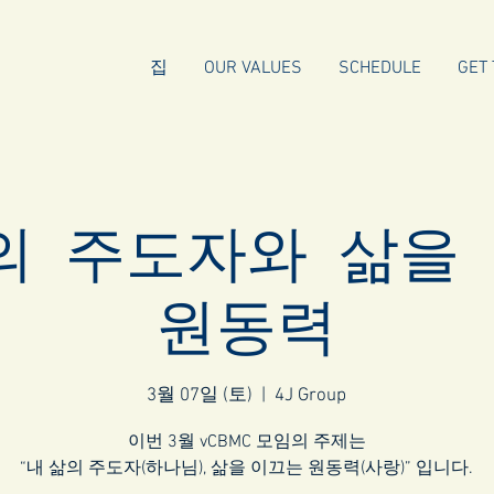
집
OUR VALUES
SCHEDULE
GET 
의 주도자와 삶을
원동력
3월 07일 (토)
  |  
4J Group
이번 3월 vCBMC 모임의 주제는
“내 삶의 주도자(하나님), 삶을 이끄는 원동력(사랑)” 입니다.