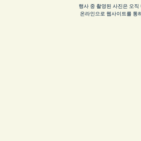
행사 중 촬영된 사진은 오직
 온라인으로 웹사이트를 통