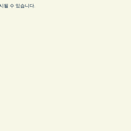
시될 수 있습니다.