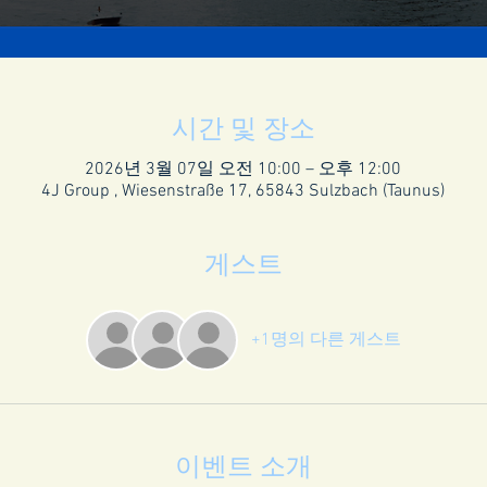
시간 및 장소
2026년 3월 07일 오전 10:00 – 오후 12:00
4J Group , Wiesenstraße 17, 65843 Sulzbach (Taunus)
게스트
+1명의 다른 게스트
이벤트 소개