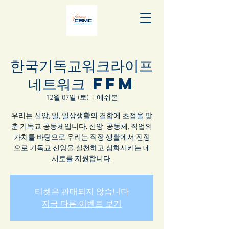
한국기독교워크라이프
네트워크 FFM
12월 07일 (토)
  |  
에쉬본
우리는 신앙, 일, 일상생활의 결합에 초점을 맞
춘 기독교 공동체입니다. 신앙, 공동체, 직업의
가치를 바탕으로 우리는 직장 생활에서 진정
으로 기독교 신앙을 실천하고 심화시키는 데
서로를 지원합니다.
티켓은 판매되지 않습니다
지금 다른 이벤트 보기