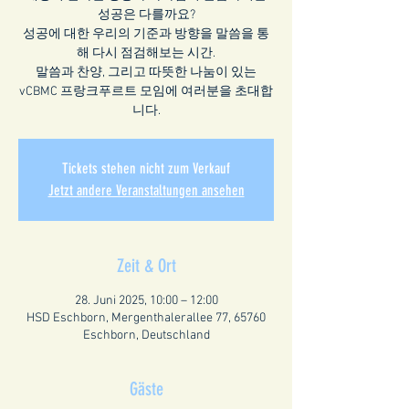
성공은 다를까요?
성공에 대한 우리의 기준과 방향을 말씀을 통
해 다시 점검해보는 시간.
말씀과 찬양, 그리고 따뜻한 나눔이 있는
vCBMC 프랑크푸르트 모임에 여러분을 초대합
니다.
Tickets stehen nicht zum Verkauf
Jetzt andere Veranstaltungen ansehen
Zeit & Ort
28. Juni 2025, 10:00 – 12:00
HSD Eschborn, Mergenthalerallee 77, 65760
Eschborn, Deutschland
Gäste