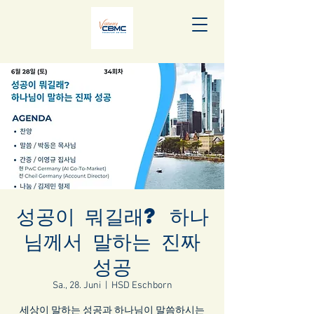
성공이 뭐길래? 하나
님께서 말하는 진짜
성공
Sa., 28. Juni
  |  
HSD Eschborn
세상이 말하는 성공과 하나님이 말씀하시는