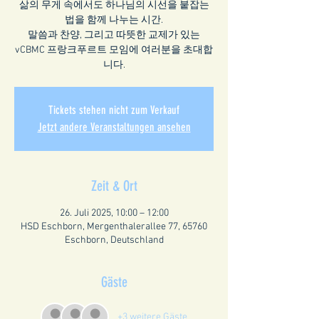
삶의 무게 속에서도 하나님의 시선을 붙잡는
법을 함께 나누는 시간.
말씀과 찬양, 그리고 따뜻한 교제가 있는
vCBMC 프랑크푸르트 모임에 여러분을 초대합
니다.
Tickets stehen nicht zum Verkauf
Jetzt andere Veranstaltungen ansehen
Zeit & Ort
26. Juli 2025, 10:00 – 12:00
HSD Eschborn, Mergenthalerallee 77, 65760
Eschborn, Deutschland
Gäste
+3 weitere Gäste