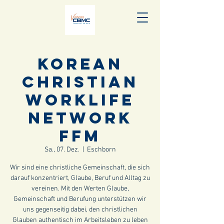
Korean
Christian
WorkLife
Network
FFM
Sa., 07. Dez.
  |  
Eschborn
Wir sind eine christliche Gemeinschaft, die sich
darauf konzentriert, Glaube, Beruf und Alltag zu
vereinen. Mit den Werten Glaube,
Gemeinschaft und Berufung unterstützen wir
uns gegenseitig dabei, den christlichen
Glauben authentisch im Arbeitsleben zu leben