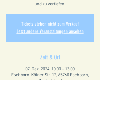
und zu vertiefen.
Tickets stehen nicht zum Verkauf
Jetzt andere Veranstaltungen ansehen
Zeit & Ort
07. Dez. 2024, 10:00 – 13:00
Eschborn, Kölner Str. 12, 65760 Eschborn,
Deutschland
Diese Veranstaltung teilen