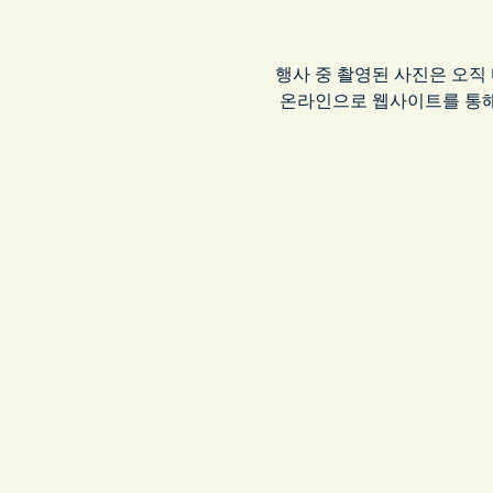
행사 중 촬영된 사진은 오직
 온라인으로 웹사이트를 통