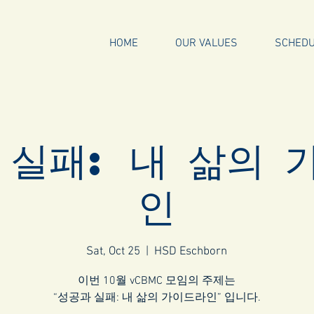
HOME
OUR VALUES
SCHED
 실패: 내 삶의 
인
Sat, Oct 25
  |  
HSD Eschborn
이번 10월 vCBMC 모임의 주제는
“성공과 실패: 내 삶의 가이드라인” 입니다.