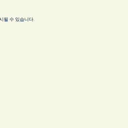
시될 수 있습니다.