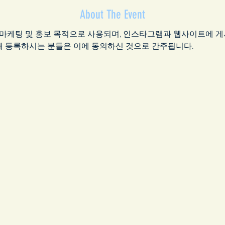
About The Event
 마케팅 및 홍보 목적으로 사용되며, 인스타그램과 웹사이트에 게
해 등록하시는 분들은 이에 동의하신 것으로 간주됩니다.