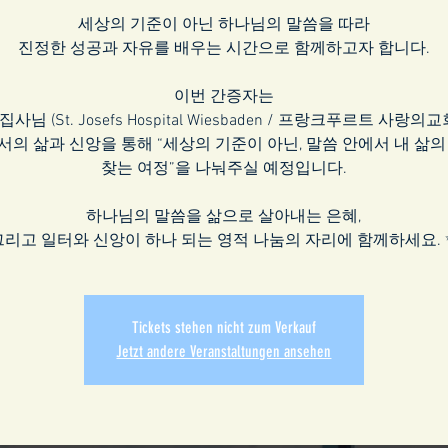
세상의 기준이 아닌 하나님의 말씀을 따라
진정한 성공과 자유를 배우는 시간으로 함께하고자 합니다.
이번 간증자는
사님 (St. Josefs Hospital Wiesbaden / 프랑크푸르트 사랑의교
의 삶과 신앙을 통해 “세상의 기준이 아닌, 말씀 안에서 내 삶
찾는 여정”을 나눠주실 예정입니다.
하나님의 말씀을 삶으로 살아내는 은혜,
그리고 일터와 신앙이 하나 되는 영적 나눔의 자리에 함께하세요. 
Tickets stehen nicht zum Verkauf
Jetzt andere Veranstaltungen ansehen