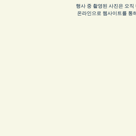
행사 중 촬영된 사진은 오직
 온라인으로 웹사이트를 통