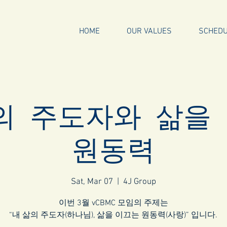
HOME
OUR VALUES
SCHED
의 주도자와 삶을
원동력
Sat, Mar 07
  |  
4J Group
이번 3월 vCBMC 모임의 주제는
“내 삶의 주도자(하나님), 삶을 이끄는 원동력(사랑)” 입니다.