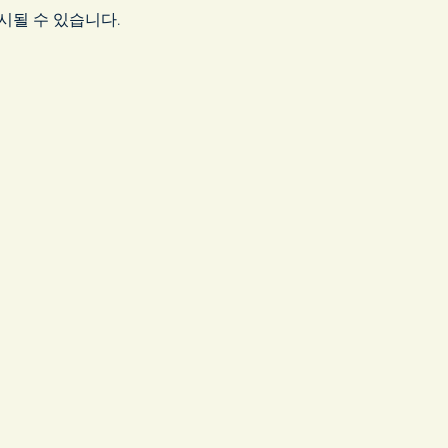
시될 수 있습니다.