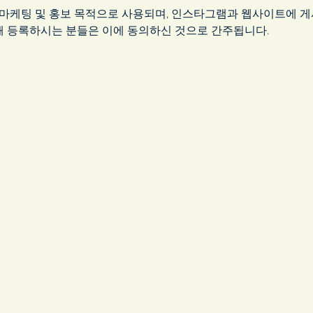
 마케팅 및 홍보 목적으로 사용되며, 인스타그램과 웹사이트에 게
해 등록하시는 분들은 이에 동의하신 것으로 간주됩니다.