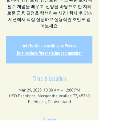
합니다. 건강보험, 연금보험, 직업 관련 보험 등
필수 개념을 배우고, 신앙을 바탕으로 한 지혜
로운 금융 결정을 탐색하는 시간! 행사 후 Q&A
세션에서 직접 질문하고 실용적인 조언도 얻
어보세요.
Tickets stehen nicht zum Verkauf
Jetzt andere Veranstaltungen ansehen
Time & Location
Mar 29, 2025, 10:30 AM – 12:00 PM
HSD Eschborn, Mergenthalerallee 77, 65760
Eschborn, Deutschland
Guests
+ 3 other guests