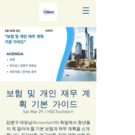
보험 밎 개인 재무 계
획 기본 가이드
Sat, Mar 29
  |  
HSD Eschborn
김병구 대표님(Accountant)이 독일에서 청년들
이 꼭 알아야 할 기본 보험과 재무 계획을 소개